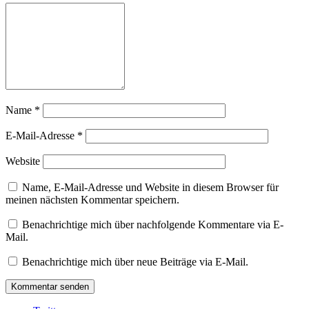
Name
*
E-Mail-Adresse
*
Website
Name, E-Mail-Adresse und Website in diesem Browser für
meinen nächsten Kommentar speichern.
Benachrichtige mich über nachfolgende Kommentare via E-
Mail.
Benachrichtige mich über neue Beiträge via E-Mail.