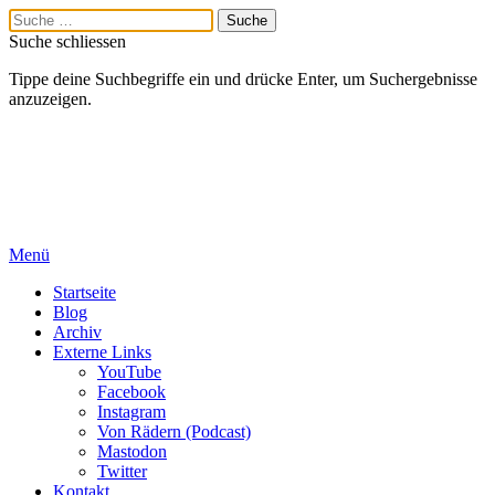
Suche schliessen
Tippe deine Suchbegriffe ein und drücke Enter, um Suchergebnisse
anzuzeigen.
Menü
Startseite
Blog
Archiv
Externe Links
YouTube
Facebook
Instagram
Von Rädern (Podcast)
Mastodon
Twitter
Kontakt