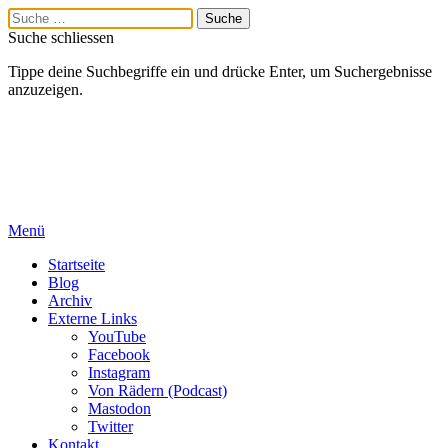
Suche schliessen
Tippe deine Suchbegriffe ein und drücke Enter, um Suchergebnisse
anzuzeigen.
Menü
Startseite
Blog
Archiv
Externe Links
YouTube
Facebook
Instagram
Von Rädern (Podcast)
Mastodon
Twitter
Kontakt