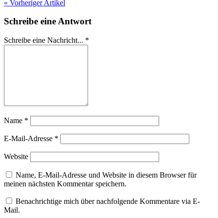
« Vorheriger Artikel
Schreibe eine Antwort
Schreibe eine Nachricht...
*
Name
*
E-Mail-Adresse
*
Website
Name, E-Mail-Adresse und Website in diesem Browser für
meinen nächsten Kommentar speichern.
Benachrichtige mich über nachfolgende Kommentare via E-
Mail.