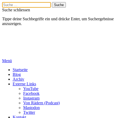
Suche schliessen
Tippe deine Suchbegriffe ein und drücke Enter, um Suchergebnisse
anzuzeigen.
Menü
Startseite
Blog
Archiv
Externe Links
YouTube
Facebook
Instagram
Von Rädern (Podcast)
Mastodon
Twitter
Kontakt