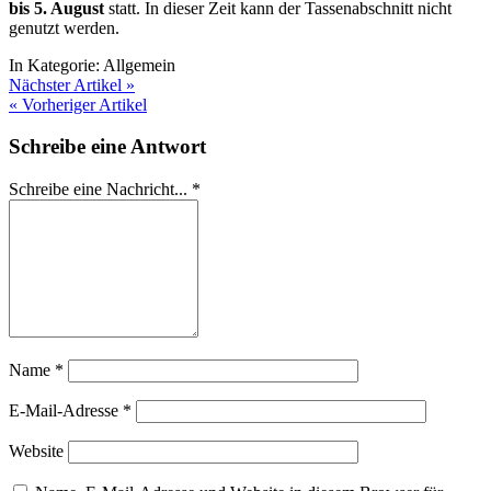
bis 5. August
statt. In dieser Zeit kann der Tassenabschnitt nicht
genutzt werden.
In Kategorie:
Allgemein
Nächster Artikel »
« Vorheriger Artikel
Schreibe eine Antwort
Schreibe eine Nachricht...
*
Name
*
E-Mail-Adresse
*
Website