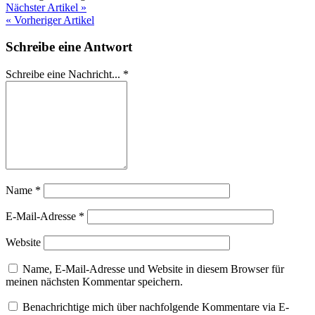
Nächster Artikel »
« Vorheriger Artikel
Schreibe eine Antwort
Schreibe eine Nachricht...
*
Name
*
E-Mail-Adresse
*
Website
Name, E-Mail-Adresse und Website in diesem Browser für
meinen nächsten Kommentar speichern.
Benachrichtige mich über nachfolgende Kommentare via E-