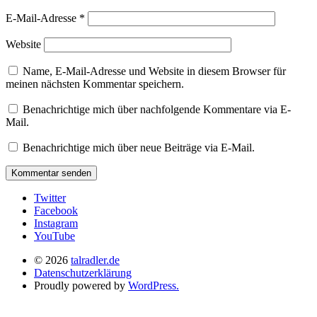
E-Mail-Adresse
*
Website
Name, E-Mail-Adresse und Website in diesem Browser für
meinen nächsten Kommentar speichern.
Benachrichtige mich über nachfolgende Kommentare via E-
Mail.
Benachrichtige mich über neue Beiträge via E-Mail.
Twitter
Facebook
Instagram
YouTube
© 2026
talradler.de
Datenschutzerklärung
Proudly powered by
WordPress.