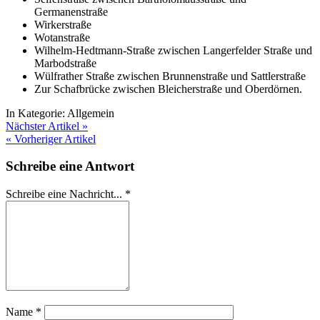
Germanenstraße
Wirkerstraße
Wotanstraße
Wilhelm-Hedtmann-Straße zwischen Langerfelder Straße und
Marbodstraße
Wülfrather Straße zwischen Brunnenstraße und Sattlerstraße
Zur Schafbrücke zwischen Bleicherstraße und Oberdörnen.
In Kategorie:
Allgemein
Nächster Artikel »
« Vorheriger Artikel
Schreibe eine Antwort
Schreibe eine Nachricht...
*
Name
*