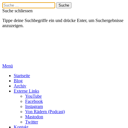
Suche schliessen
Tippe deine Suchbegriffe ein und drücke Enter, um Suchergebnisse
anzuzeigen.
Menü
Startseite
Blog
Archiv
Externe Links
YouTube
Facebook
Instagram
Von Rädern (Podcast)
Mastodon
Twitter
Kontakt