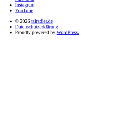
Instagram
YouTube
© 2026
talradler.de
Datenschutzerklärung
Proudly powered by
WordPress.