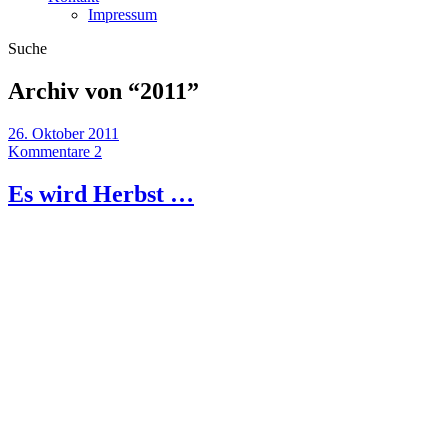
Impressum
Suche
Archiv von “
2011
”
26. Oktober 2011
Kommentare 2
Es wird Herbst …