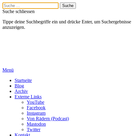
Suche schliessen
Tippe deine Suchbegriffe ein und drücke Enter, um Suchergebnisse
anzuzeigen.
Menü
Startseite
Blog
Archiv
Externe Links
YouTube
Facebook
Instagram
Von Rädern (Podcast)
Mastodon
Twitter
Kontakt