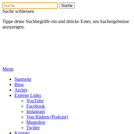
Suche schliessen
Tippe deine Suchbegriffe ein und drücke Enter, um Suchergebnisse
anzuzeigen.
Menü
Startseite
Blog
Archiv
Externe Links
YouTube
Facebook
Instagram
Von Rädern (Podcast)
Mastodon
Twitter
Kontakt