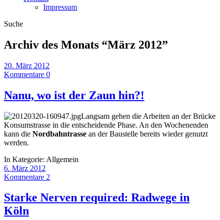
Impressum
Suche
Archiv des Monats “
März 2012
”
20. März 2012
Kommentare 0
Nanu, wo ist der Zaun hin?!
Langsam gehen die Arbeiten an der Brücke
Konsumstrasse in die entscheidende Phase. An den Wochenenden
kann die
Nordbahntrasse
an der Baustelle bereits wieder genutzt
werden.
In Kategorie:
Allgemein
6. März 2012
Kommentare 2
Starke Nerven required: Radwege in
Köln