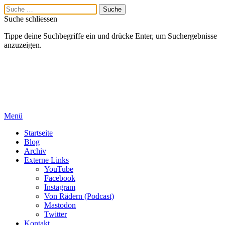
Suche schliessen
Tippe deine Suchbegriffe ein und drücke Enter, um Suchergebnisse
anzuzeigen.
Menü
Startseite
Blog
Archiv
Externe Links
YouTube
Facebook
Instagram
Von Rädern (Podcast)
Mastodon
Twitter
Kontakt