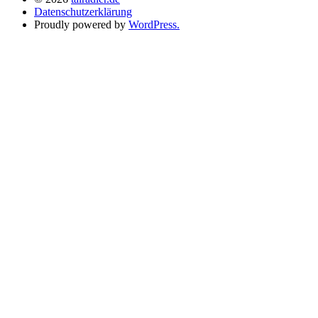
Datenschutzerklärung
Proudly powered by
WordPress.