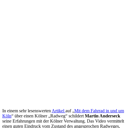
In einem sehr lesenswerten
Artikel
auf „
Mit dem Fahrrad in und um
Köln
“ über einen Kölner „Radweg“ schildert
Martin Anderseck
seine Erfahrungen mit der Kölner Verwaltung. Das Video vermittelt
einen guten Eindruck vom Zustand des angesprochen Radweges,