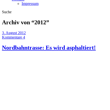
Impressum
Suche
Archiv von “
2012
”
3. August 2012
Kommentare 4
Nordbahntrasse: Es wird asphaltiert!