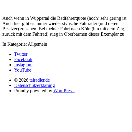
Auch wenn in Wuppertal die Radfahrerquote (noch) sehr gering ist:
Auch hier gibt es immer wieder stylische Fahrräder (und deren
Besitzer) zu sehen. Bei meiner Fahrt nach Köln (hin mit dem Zug,
zurück mit dem Fahrrad) stieg in Oberbarmen dieses Exemplar zu.
In Kategorie:
Allgemein
Twitter
Facebook
Instagram
YouTube
© 2026
talradler.de
Datenschutzerklärung
Proudly powered by
WordPress.