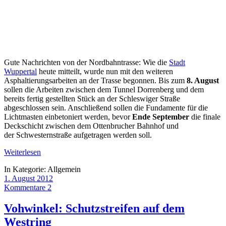
Gute Nachrichten von der Nordbahntrasse: Wie die
Stadt
Wuppertal
heute mitteilt, wurde nun mit den weiteren
Asphaltierungsarbeiten an der Trasse begonnen. Bis zum
8. August
sollen die Arbeiten zwischen dem Tunnel Dorrenberg und dem
bereits fertig gestellten Stück an der Schleswiger Straße
abgeschlossen sein. Anschließend sollen die Fundamente für die
Lichtmasten einbetoniert werden, bevor
Ende September
die finale
Deckschicht zwischen dem Ottenbrucher Bahnhof und
der Schwesternstraße aufgetragen werden soll.
Weiterlesen
In Kategorie:
Allgemein
1. August 2012
Kommentare 2
Vohwinkel: Schutzstreifen auf dem
Westring