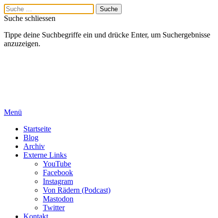
Suche schliessen
Tippe deine Suchbegriffe ein und drücke Enter, um Suchergebnisse
anzuzeigen.
Menü
Startseite
Blog
Archiv
Externe Links
YouTube
Facebook
Instagram
Von Rädern (Podcast)
Mastodon
Twitter
Kontakt