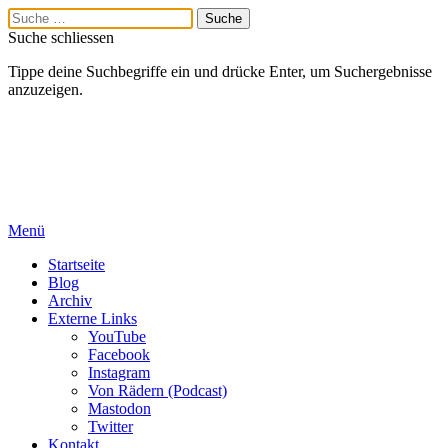
Suche schliessen
Tippe deine Suchbegriffe ein und drücke Enter, um Suchergebnisse
anzuzeigen.
Menü
Startseite
Blog
Archiv
Externe Links
YouTube
Facebook
Instagram
Von Rädern (Podcast)
Mastodon
Twitter
Kontakt