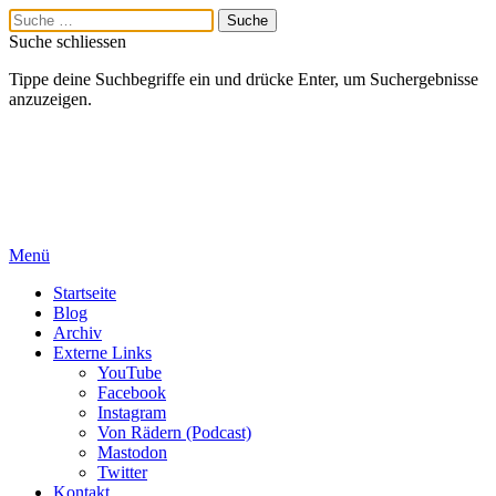
Suche schliessen
Tippe deine Suchbegriffe ein und drücke Enter, um Suchergebnisse
anzuzeigen.
Menü
Startseite
Blog
Archiv
Externe Links
YouTube
Facebook
Instagram
Von Rädern (Podcast)
Mastodon
Twitter
Kontakt