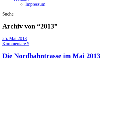
Impressum
Suche
Archiv von “
2013
”
25. Mai 2013
Kommentare 5
Die Nordbahntrasse im Mai 2013