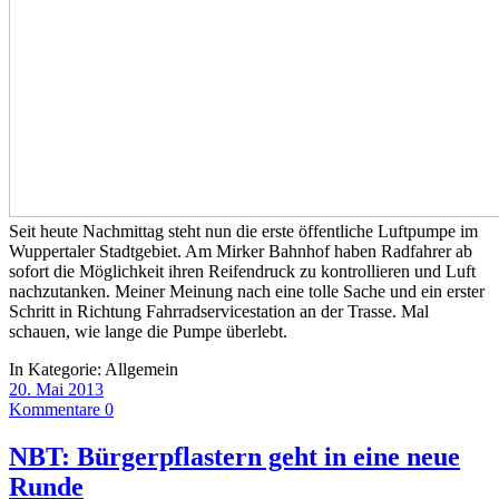
Seit heute Nachmittag steht nun die erste öffentliche Luftpumpe im
Wuppertaler Stadtgebiet. Am Mirker Bahnhof haben Radfahrer ab
sofort die Möglichkeit ihren Reifendruck zu kontrollieren und Luft
nachzutanken. Meiner Meinung nach eine tolle Sache und ein erster
Schritt in Richtung Fahrradservicestation an der Trasse. Mal
schauen, wie lange die Pumpe überlebt.
In Kategorie:
Allgemein
20. Mai 2013
Kommentare 0
NBT: Bürgerpflastern geht in eine neue
Runde