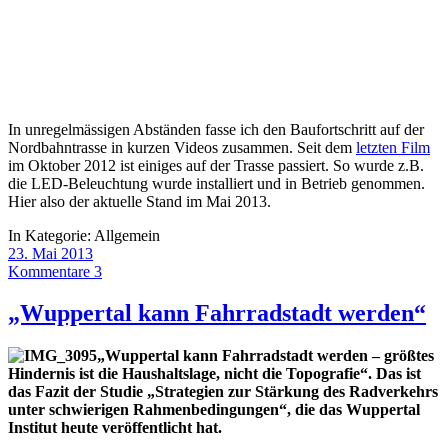
In unregelmässigen Abständen fasse ich den Baufortschritt auf der
Nordbahntrasse in kurzen Videos zusammen. Seit dem
letzten Film
im Oktober 2012 ist einiges auf der Trasse passiert. So wurde z.B.
die LED-Beleuchtung wurde installiert und in Betrieb genommen.
Hier also der aktuelle Stand im Mai 2013.
In Kategorie:
Allgemein
23. Mai 2013
Kommentare 3
„Wuppertal kann Fahrradstadt werden“
„Wuppertal kann Fahrradstadt werden – größtes
Hindernis ist die Haushaltslage, nicht die Topografie“. Das ist
das Fazit der Studie „Strategien zur Stärkung des Radverkehrs
unter schwierigen Rahmenbedingungen“, die das Wuppertal
Institut heute veröffentlicht hat.