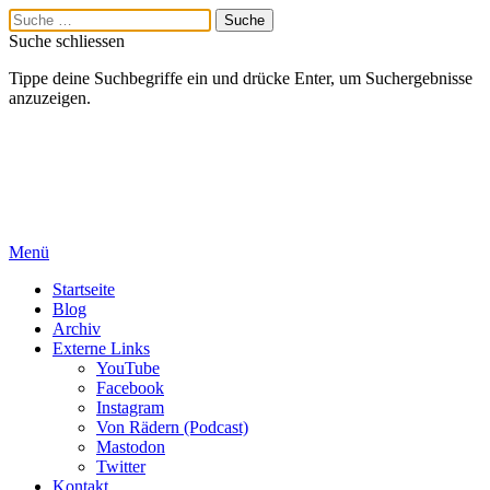
Suche schliessen
Tippe deine Suchbegriffe ein und drücke Enter, um Suchergebnisse
anzuzeigen.
Menü
Startseite
Blog
Archiv
Externe Links
YouTube
Facebook
Instagram
Von Rädern (Podcast)
Mastodon
Twitter
Kontakt