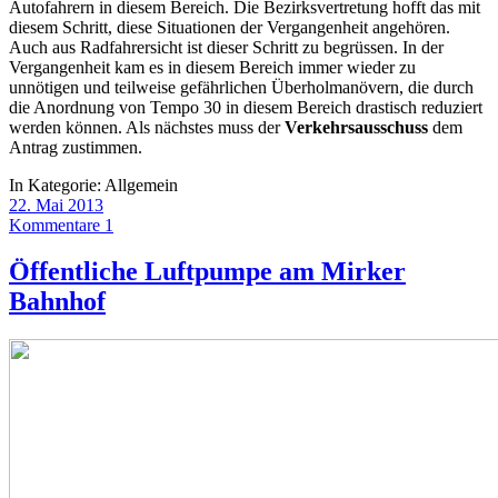
Autofahrern in diesem Bereich. Die Bezirksvertretung hofft das mit
diesem Schritt, diese Situationen der Vergangenheit angehören.
Auch aus Radfahrersicht ist dieser Schritt zu begrüssen. In der
Vergangenheit kam es in diesem Bereich immer wieder zu
unnötigen und teilweise gefährlichen Überholmanövern, die durch
die Anordnung von Tempo 30 in diesem Bereich drastisch reduziert
werden können. Als nächstes muss der
Verkehrsausschuss
dem
Antrag zustimmen.
In Kategorie:
Allgemein
22. Mai 2013
Kommentare 1
Öffentliche Luftpumpe am Mirker
Bahnhof