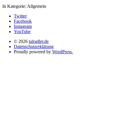
In Kategorie:
Allgemein
Twitter
Facebook
Instagram
YouTube
© 2026
talradler.de
Datenschutzerklärung
Proudly powered by
WordPress.