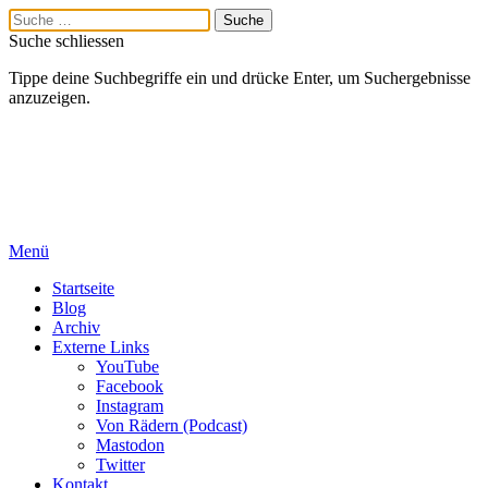
Suche schliessen
Tippe deine Suchbegriffe ein und drücke Enter, um Suchergebnisse
anzuzeigen.
Menü
Startseite
Blog
Archiv
Externe Links
YouTube
Facebook
Instagram
Von Rädern (Podcast)
Mastodon
Twitter
Kontakt