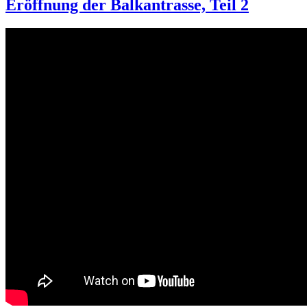
Eröffnung der Balkantrasse, Teil 2