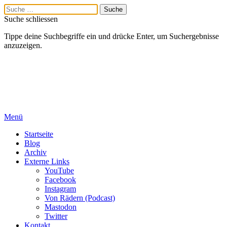
Suche schliessen
Tippe deine Suchbegriffe ein und drücke Enter, um Suchergebnisse
anzuzeigen.
Menü
Startseite
Blog
Archiv
Externe Links
YouTube
Facebook
Instagram
Von Rädern (Podcast)
Mastodon
Twitter
Kontakt