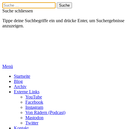
Suche schliessen
Tippe deine Suchbegriffe ein und drücke Enter, um Suchergebnisse
anzuzeigen.
Menü
Startseite
Blog
Archiv
Externe Links
YouTube
Facebook
Instagram
Von Rädern (Podcast)
Mastodon
Twitter
Kontakt