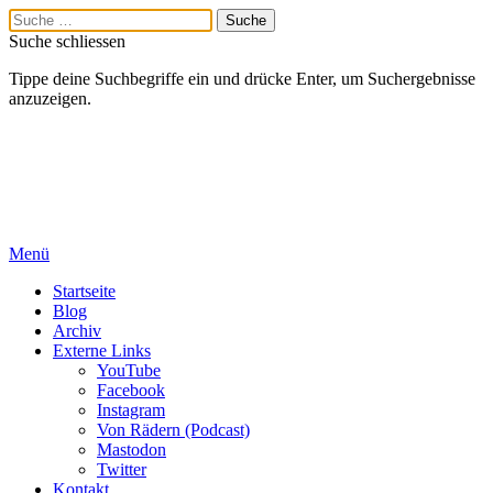
Suche schliessen
Tippe deine Suchbegriffe ein und drücke Enter, um Suchergebnisse
anzuzeigen.
Menü
Startseite
Blog
Archiv
Externe Links
YouTube
Facebook
Instagram
Von Rädern (Podcast)
Mastodon
Twitter
Kontakt