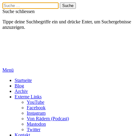
Suche schliessen
Tippe deine Suchbegriffe ein und drücke Enter, um Suchergebnisse
anzuzeigen.
Menü
Startseite
Blog
Archiv
Externe Links
YouTube
Facebook
Instagram
Von Rädern (Podcast)
Mastodon
Twitter
Kontakt