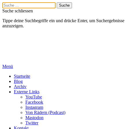
Suche schliessen
Tippe deine Suchbegriffe ein und drücke Enter, um Suchergebnisse
anzuzeigen.
Menü
Startseite
Blog
Archiv
Externe Links
YouTube
Facebook
Instagram
Von Rädern (Podcast)
Mastodon
Twitter
Kontakt