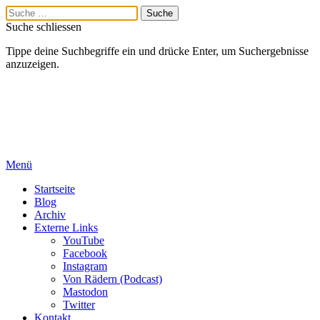
Suche schliessen
Tippe deine Suchbegriffe ein und drücke Enter, um Suchergebnisse
anzuzeigen.
Menü
Startseite
Blog
Archiv
Externe Links
YouTube
Facebook
Instagram
Von Rädern (Podcast)
Mastodon
Twitter
Kontakt