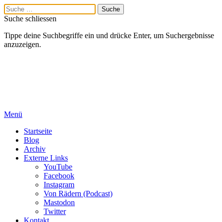
Suche schliessen
Tippe deine Suchbegriffe ein und drücke Enter, um Suchergebnisse
anzuzeigen.
Menü
Startseite
Blog
Archiv
Externe Links
YouTube
Facebook
Instagram
Von Rädern (Podcast)
Mastodon
Twitter
Kontakt