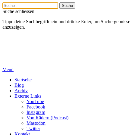
Suche schliessen
Tippe deine Suchbegriffe ein und drücke Enter, um Suchergebnisse
anzuzeigen.
Menü
Startseite
Blog
Archiv
Externe Links
YouTube
Facebook
Instagram
Von Rädern (Podcast)
Mastodon
Twitter
Kontakt