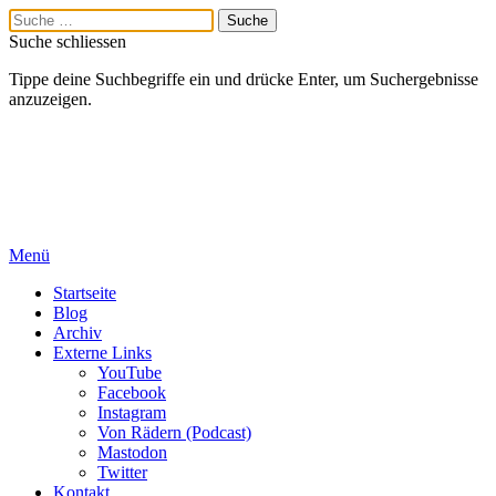
Suche schliessen
Tippe deine Suchbegriffe ein und drücke Enter, um Suchergebnisse
anzuzeigen.
Menü
Startseite
Blog
Archiv
Externe Links
YouTube
Facebook
Instagram
Von Rädern (Podcast)
Mastodon
Twitter
Kontakt