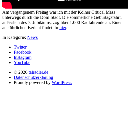
Am vergangenem Freitag war ich mit der Kölner Critical Mass
unterwegs durch die Dom-Stadt. Die sommerliche Geburtagsfahrt,
anlässlich des 7. Jubiläums, zog über 1.000 Radfahrende an. Einen
ausführlichen Bericht findet ihr
hier
.
In Kategorie:
News
Twitter
Facebook
Instagram
YouTube
© 2026
talradler.de
Datenschutzerklärung
Proudly powered by
WordPress.