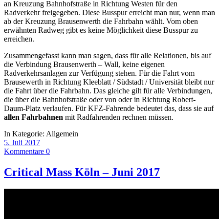
an Kreuzung Bahnhofstraße in Richtung Westen für den
Radverkehr freigegeben. Diese Busspur erreicht man nur, wenn man
ab der Kreuzung Brausenwerth die Fahrbahn wählt. Vom oben
erwähnten Radweg gibt es keine Möglichkeit diese Busspur zu
erreichen.
Zusammengefasst kann man sagen, dass für alle Relationen, bis auf
die Verbindung Brausenwerth – Wall, keine eigenen
Radverkehrsanlagen zur Verfügung stehen. Für die Fahrt vom
Brausewerth in Richtung Kleeblatt / Südstadt / Universität bleibt nur
die Fahrt über die Fahrbahn. Das gleiche gilt für alle Verbindungen,
die über die Bahnhofstraße oder von oder in Richtung Robert-
Daum-Platz verlaufen. Für KFZ-Fahrende bedeutet das, dass sie auf
allen Fahrbahnen
mit Radfahrenden rechnen müssen.
In Kategorie:
Allgemein
5. Juli 2017
Kommentare 0
Critical Mass Köln – Juni 2017