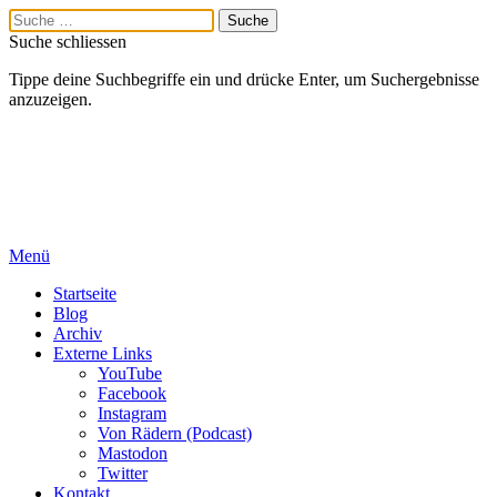
Suche schliessen
Tippe deine Suchbegriffe ein und drücke Enter, um Suchergebnisse
anzuzeigen.
Menü
Startseite
Blog
Archiv
Externe Links
YouTube
Facebook
Instagram
Von Rädern (Podcast)
Mastodon
Twitter
Kontakt