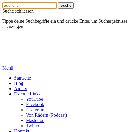
Suche schliessen
Tippe deine Suchbegriffe ein und drücke Enter, um Suchergebnisse
anzuzeigen.
Menü
Startseite
Blog
Archiv
Externe Links
YouTube
Facebook
Instagram
Von Rädern (Podcast)
Mastodon
Twitter
Kontakt