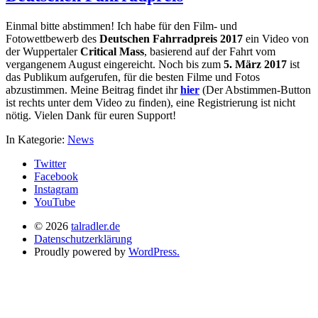
Einmal bitte abstimmen! Ich habe für den Film- und
Fotowettbewerb des
Deutschen Fahrradpreis 2017
ein Video von
der Wuppertaler
Critical Mass
, basierend auf der Fahrt vom
vergangenem August eingereicht. Noch bis zum
5. März 2017
ist
das Publikum aufgerufen, für die besten Filme und Fotos
abzustimmen. Meine Beitrag findet ihr
hier
(Der Abstimmen-Button
ist rechts unter dem Video zu finden), eine Registrierung ist nicht
nötig. Vielen Dank für euren Support!
In Kategorie:
News
Twitter
Facebook
Instagram
YouTube
© 2026
talradler.de
Datenschutzerklärung
Proudly powered by
WordPress.