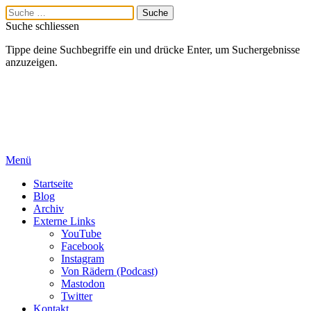
Suche schliessen
Tippe deine Suchbegriffe ein und drücke Enter, um Suchergebnisse
anzuzeigen.
Menü
Startseite
Blog
Archiv
Externe Links
YouTube
Facebook
Instagram
Von Rädern (Podcast)
Mastodon
Twitter
Kontakt