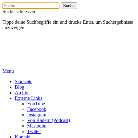
Suche schliessen
Tippe deine Suchbegriffe ein und drücke Enter, um Suchergebnisse
anzuzeigen.
Menü
Startseite
Blog
Archiv
Externe Links
YouTube
Facebook
Instagram
Von Rädern (Podcast)
Mastodon
Twitter
Kontakt