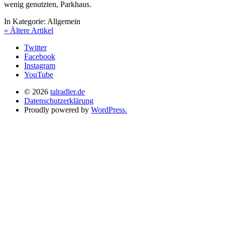
wenig genutzten, Parkhaus.
In Kategorie:
Allgemein
« Ältere Artikel
Twitter
Facebook
Instagram
YouTube
© 2026
talradler.de
Datenschutzerklärung
Proudly powered by
WordPress.