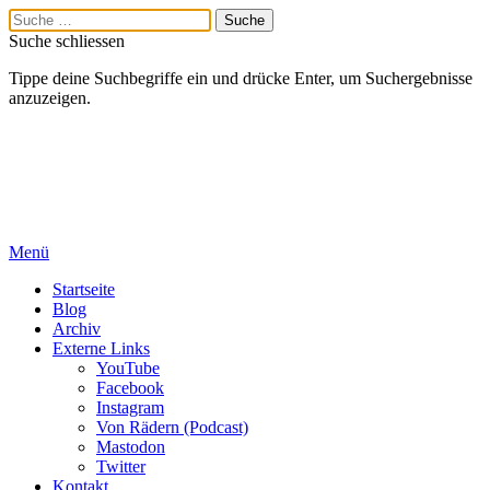
Suche schliessen
Tippe deine Suchbegriffe ein und drücke Enter, um Suchergebnisse
anzuzeigen.
Menü
Startseite
Blog
Archiv
Externe Links
YouTube
Facebook
Instagram
Von Rädern (Podcast)
Mastodon
Twitter
Kontakt