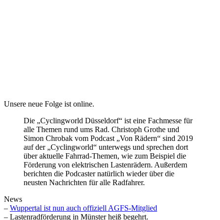
Unsere neue Folge ist online.
Die „Cyclingworld Düsseldorf“ ist eine Fachmesse für
alle Themen rund ums Rad. Christoph Grothe und
Simon Chrobak vom Podcast „Von Rädern“ sind 2019
auf der „Cyclingworld“ unterwegs und sprechen dort
über aktuelle Fahrrad-Themen, wie zum Beispiel die
Förderung von elektrischen Lastenrädern. Außerdem
berichten die Podcaster natürlich wieder über die
neusten Nachrichten für alle Radfahrer.
News
–
Wuppertal ist nun auch offiziell AGFS-Mitglied
– Lastenradförderung in Münster heiß begehrt.