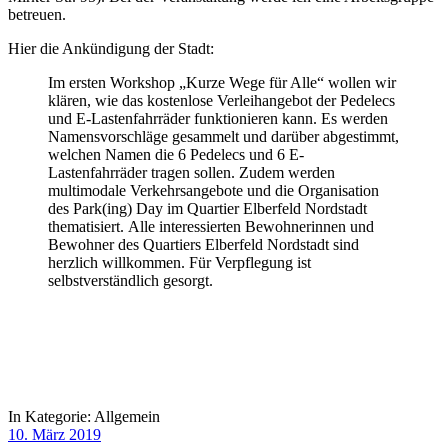
betreuen.
Hier die Ankündigung der Stadt:
Im ersten Workshop „Kurze Wege für Alle“ wollen wir
klären, wie das kostenlose Verleihangebot der Pedelecs
und E-Lastenfahrräder funktionieren kann. Es werden
Namensvorschläge gesammelt und darüber abgestimmt,
welchen Namen die 6 Pedelecs und 6 E-
Lastenfahrräder tragen sollen. Zudem werden
multimodale Verkehrsangebote und die Organisation
des Park(ing) Day im Quartier Elberfeld Nordstadt
thematisiert. Alle interessierten Bewohnerinnen und
Bewohner des Quartiers Elberfeld Nordstadt sind
herzlich willkommen. Für Verpflegung ist
selbstverständlich gesorgt.
In Kategorie:
Allgemein
10. März 2019