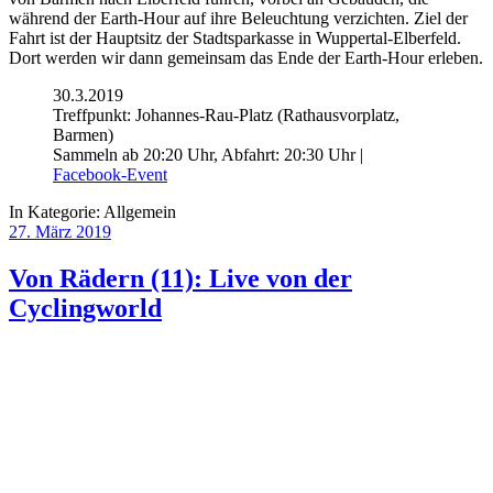
während der Earth-Hour auf ihre Beleuchtung verzichten. Ziel der
Fahrt ist der Hauptsitz der Stadtsparkasse in Wuppertal-Elberfeld.
Dort werden wir dann gemeinsam das Ende der Earth-Hour erleben.
30.3.2019
Treffpunkt: Johannes-Rau-Platz (Rathausvorplatz,
Barmen)
Sammeln ab 20:20 Uhr, Abfahrt: 20:30 Uhr |
Facebook-Event
In Kategorie:
Allgemein
27. März 2019
Von Rädern (11): Live von der
Cyclingworld