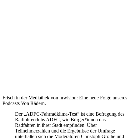
Frisch in der Mediathek von nrwision: Eine neue Folge unseres
Podcasts Von Rädern.
Der „ADFC-Fahrradklima-Test“ ist eine Befragung des
Radfahrerclubs ADFC, wie Bürger*innen das
Radfahren in ihrer Stadt empfinden. Über
Teilnehmerzahlen und die Ergebnisse der Umfrage
unterhalten sich die Moderatoren Christoph Grothe und