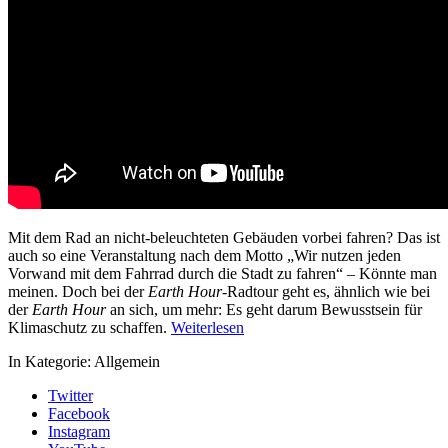
Mit dem Rad an nicht-beleuchteten Gebäuden vorbei fahren? Das ist
auch so eine Veranstaltung nach dem Motto „Wir nutzen jeden
Vorwand mit dem Fahrrad durch die Stadt zu fahren“ – Könnte man
meinen. Doch bei der
Earth Hour
-Radtour geht es, ähnlich wie bei
der
Earth Hour
an sich, um mehr: Es geht darum Bewusstsein für
Klimaschutz zu schaffen.
Weiterlesen
In Kategorie:
Allgemein
Twitter
Facebook
Instagram