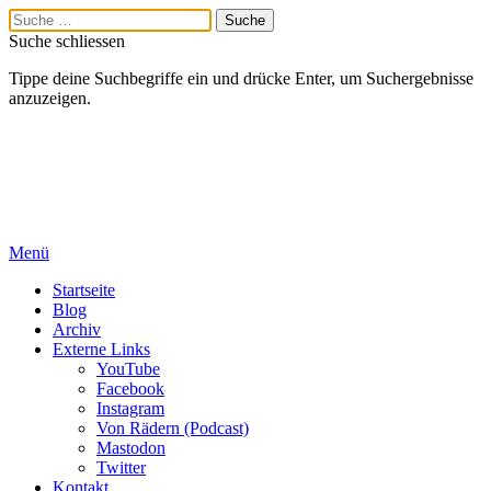
Suche schliessen
Tippe deine Suchbegriffe ein und drücke Enter, um Suchergebnisse
anzuzeigen.
Menü
Startseite
Blog
Archiv
Externe Links
YouTube
Facebook
Instagram
Von Rädern (Podcast)
Mastodon
Twitter
Kontakt