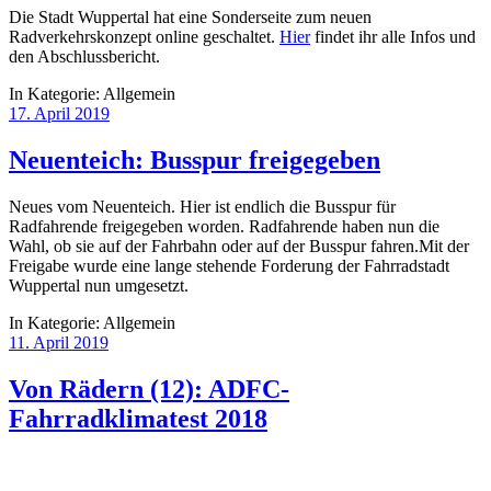
Die Stadt Wuppertal hat eine Sonderseite zum neuen
Radverkehrskonzept online geschaltet.
Hier
findet ihr alle Infos und
den Abschlussbericht.
In Kategorie:
Allgemein
17. April 2019
Neuenteich: Busspur freigegeben
Neues vom Neuenteich. Hier ist endlich die Busspur für
Radfahrende freigegeben worden. Radfahrende haben nun die
Wahl, ob sie auf der Fahrbahn oder auf der Busspur fahren.Mit der
Freigabe wurde eine lange stehende Forderung der Fahrradstadt
Wuppertal nun umgesetzt.
In Kategorie:
Allgemein
11. April 2019
Von Rädern (12): ADFC-
Fahrradklimatest 2018