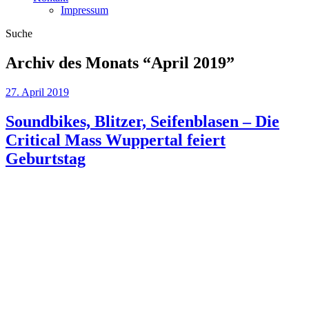
Impressum
Suche
Archiv des Monats “
April 2019
”
27. April 2019
Soundbikes, Blitzer, Seifenblasen – Die
Critical Mass Wuppertal feiert
Geburtstag