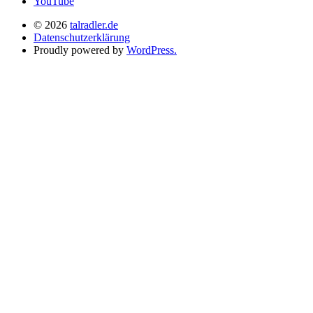
YouTube
© 2026
talradler.de
Datenschutzerklärung
Proudly powered by
WordPress.