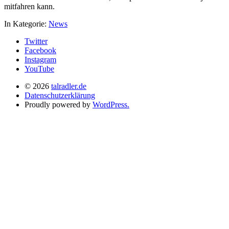
mitfahren kann.
In Kategorie:
News
Twitter
Facebook
Instagram
YouTube
© 2026
talradler.de
Datenschutzerklärung
Proudly powered by
WordPress.