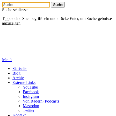
Suche schliessen
Tippe deine Suchbegriffe ein und drücke Enter, um Suchergebnisse
anzuzeigen.
Menü
Startseite
Blog
Archiv
Externe Links
YouTube
Facebook
Instagram
Von Rädern (Podcast)
Mastodon
Twitter
Kontakt