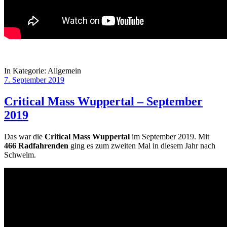
In Kategorie:
Allgemein
7. September 2019
Critical Mass Wuppertal – September
2019
Das war die
Critical Mass Wuppertal
im September 2019. Mit
466 Radfahrenden
ging es zum zweiten Mal in diesem Jahr nach
Schwelm.