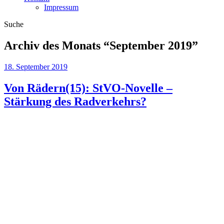
Impressum
Suche
Archiv des Monats “
September 2019
”
18. September 2019
Von Rädern(15): StVO-Novelle –
Stärkung des Radverkehrs?