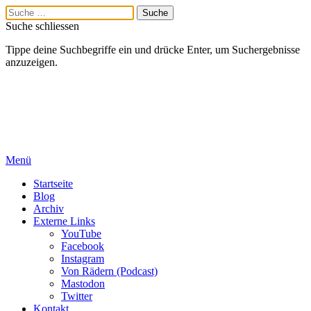
Suche schliessen
Tippe deine Suchbegriffe ein und drücke Enter, um Suchergebnisse
anzuzeigen.
Menü
Startseite
Blog
Archiv
Externe Links
YouTube
Facebook
Instagram
Von Rädern (Podcast)
Mastodon
Twitter
Kontakt