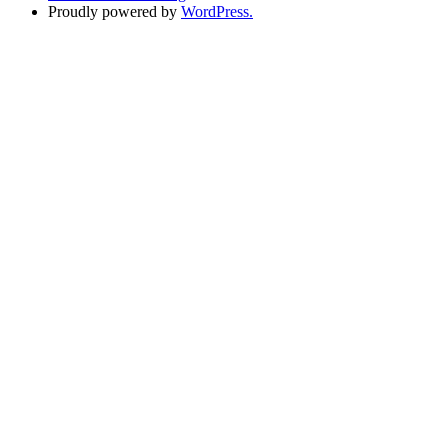
Proudly powered by
WordPress.