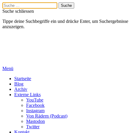
Suche schliessen
Tippe deine Suchbegriffe ein und drücke Enter, um Suchergebnisse
anzuzeigen.
Menü
Startseite
Blog
Archiv
Externe Links
YouTube
Facebook
Instagram
Von Rädern (Podcast)
Mastodon
Twitter
Kontakt