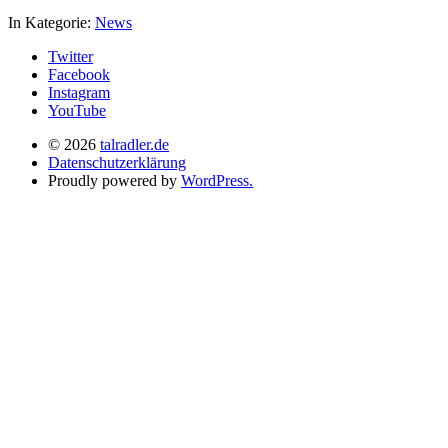
In Kategorie:
News
Twitter
Facebook
Instagram
YouTube
© 2026
talradler.de
Datenschutzerklärung
Proudly powered by
WordPress.