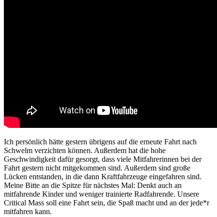
Ich persönlich hätte gestern übrigens auf die erneute Fahrt nach
Schwelm verzichten können. Außerdem hat die hohe
Geschwindigkeit dafür gesorgt, dass viele Mitfahrerinnen bei der
Fahrt gestern nicht mitgekommen sind. Außerdem sind große
Lücken entstanden, in die dann Kraftfahrzeuge eingefahren sind.
Meine Bitte an die Spitze für nächstes Mal: Denkt auch an
mitfahrende Kinder und weniger trainierte Radfahrende. Unsere
Critical Mass soll eine Fahrt sein, die Spaß macht und an der jede*r
mitfahren kann.