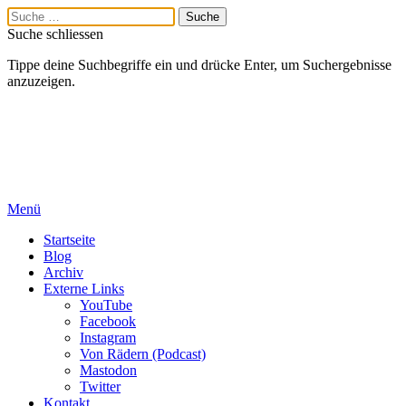
Suche schliessen
Tippe deine Suchbegriffe ein und drücke Enter, um Suchergebnisse
anzuzeigen.
Menü
Startseite
Blog
Archiv
Externe Links
YouTube
Facebook
Instagram
Von Rädern (Podcast)
Mastodon
Twitter
Kontakt