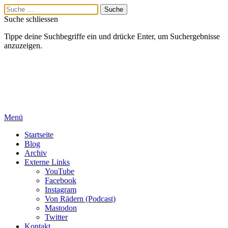
Suche schliessen
Tippe deine Suchbegriffe ein und drücke Enter, um Suchergebnisse
anzuzeigen.
Menü
Startseite
Blog
Archiv
Externe Links
YouTube
Facebook
Instagram
Von Rädern (Podcast)
Mastodon
Twitter
Kontakt