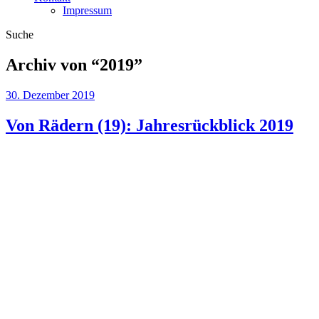
Impressum
Suche
Archiv von “
2019
”
30. Dezember 2019
Von Rädern (19): Jahresrückblick 2019