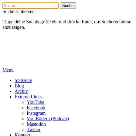
Suche schliessen
Tippe deine Suchbegriffe ein und drücke Enter, um Suchergebnisse
anzuzeigen.
Menü
Startseite
Blog
Archiv
Externe Links
YouTube
Facebook
Instagram
Von Rädern (Podcast)
Mastodon
Twitter
Kontakt