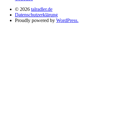
© 2026
talradler.de
Datenschutzerklärung
Proudly powered by
WordPress.