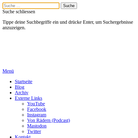
Suche schliessen
Tippe deine Suchbegriffe ein und drücke Enter, um Suchergebnisse
anzuzeigen.
Menü
Startseite
Blog
Archiv
Externe Links
YouTube
Facebook
Instagram
Von Rädern (Podcast)
Mastodon
Twitter
Kontakt