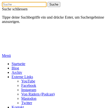
Suche schliessen
Tippe deine Suchbegriffe ein und drücke Enter, um Suchergebnisse
anzuzeigen.
Menü
Startseite
Blog
Archiv
Externe Links
YouTube
Facebook
Instagram
Von Rädern (Podcast)
Mastodon
Twitter
Kontakt