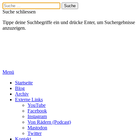
Suche schliessen
Tippe deine Suchbegriffe ein und drücke Enter, um Suchergebnisse
anzuzeigen.
Menü
Startseite
Blog
Archiv
Externe Links
YouTube
Facebook
Instagram
Von Rädern (Podcast)
Mastodon
Twitter
Kontakt