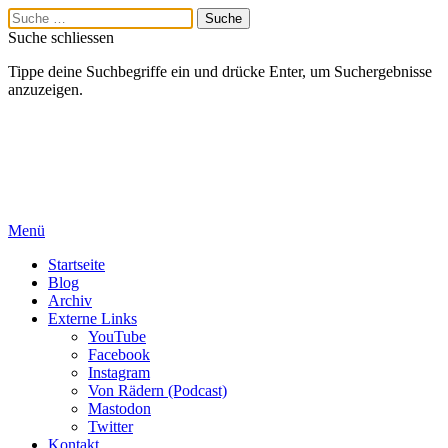
Suche schliessen
Tippe deine Suchbegriffe ein und drücke Enter, um Suchergebnisse
anzuzeigen.
Menü
Startseite
Blog
Archiv
Externe Links
YouTube
Facebook
Instagram
Von Rädern (Podcast)
Mastodon
Twitter
Kontakt