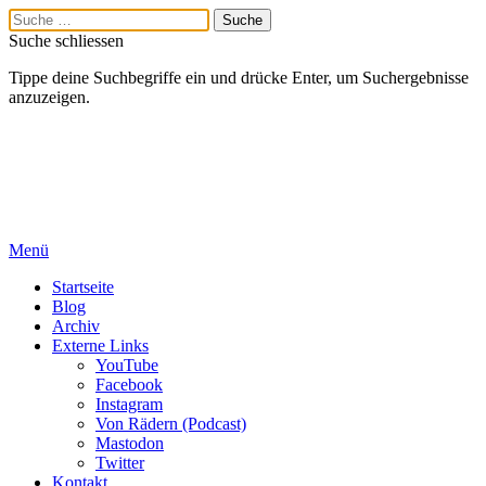
Suche schliessen
Tippe deine Suchbegriffe ein und drücke Enter, um Suchergebnisse
anzuzeigen.
Menü
Startseite
Blog
Archiv
Externe Links
YouTube
Facebook
Instagram
Von Rädern (Podcast)
Mastodon
Twitter
Kontakt