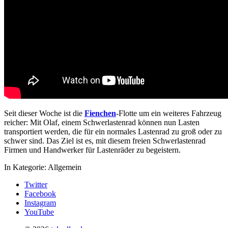
Seit dieser Woche ist die
Fienchen
-Flotte um ein weiteres Fahrzeug
reicher: Mit Olaf, einem Schwerlastenrad können nun Lasten
transportiert werden, die für ein normales Lastenrad zu groß oder zu
schwer sind. Das Ziel ist es, mit diesem freien Schwerlastenrad
Firmen und Handwerker für Lastenräder zu begeistern.
In Kategorie:
Allgemein
Twitter
Facebook
Instagram
YouTube