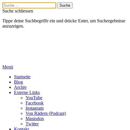
Suche schliessen
Tippe deine Suchbegriffe ein und drücke Enter, um Suchergebnisse
anzuzeigen.
Menü
Startseite
Blog
Archiv
Externe Links
YouTube
Facebook
Instagram
Von Rädern (Podcast)
Mastodon
Twitter
Kontakt