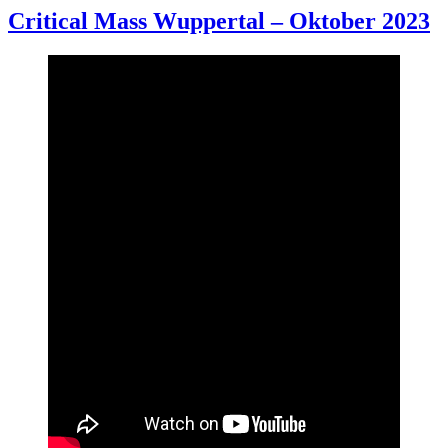
Critical Mass Wuppertal – Oktober 2023