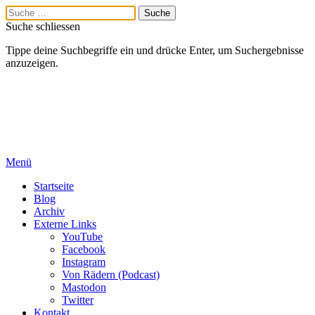
Suche schliessen
Tippe deine Suchbegriffe ein und drücke Enter, um Suchergebnisse
anzuzeigen.
Menü
Startseite
Blog
Archiv
Externe Links
YouTube
Facebook
Instagram
Von Rädern (Podcast)
Mastodon
Twitter
Kontakt