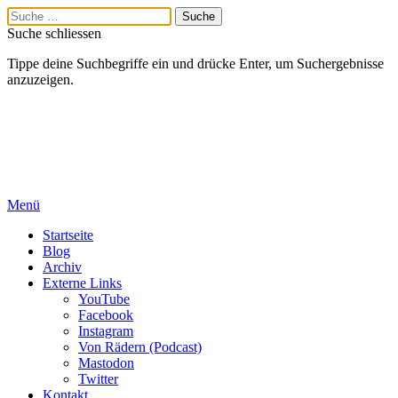
Suche schliessen
Tippe deine Suchbegriffe ein und drücke Enter, um Suchergebnisse
anzuzeigen.
Menü
Startseite
Blog
Archiv
Externe Links
YouTube
Facebook
Instagram
Von Rädern (Podcast)
Mastodon
Twitter
Kontakt