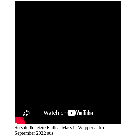
So sah die letzte Kidical Mass in Wuppertal im
September 2022 aus.