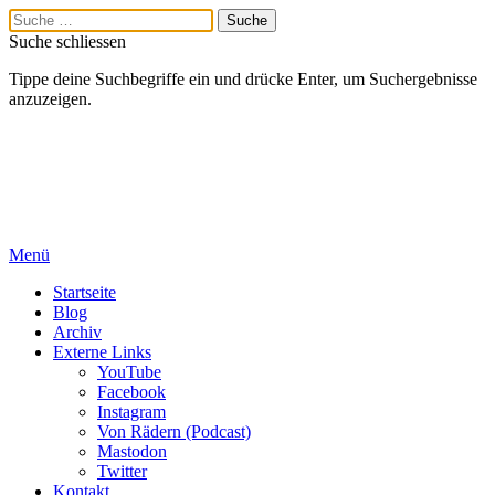
Suche schliessen
Tippe deine Suchbegriffe ein und drücke Enter, um Suchergebnisse
anzuzeigen.
Menü
Startseite
Blog
Archiv
Externe Links
YouTube
Facebook
Instagram
Von Rädern (Podcast)
Mastodon
Twitter
Kontakt