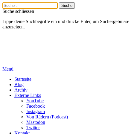
Suche schliessen
Tippe deine Suchbegriffe ein und drücke Enter, um Suchergebnisse
anzuzeigen.
Menü
Startseite
Blog
Archiv
Externe Links
YouTube
Facebook
Instagram
Von Rädern (Podcast)
Mastodon
Twitter
Kontakt