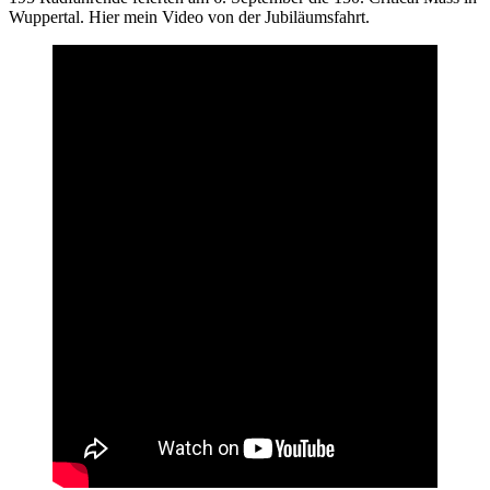
Wuppertal. Hier mein Video von der Jubiläumsfahrt.