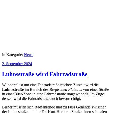
In Kategorie:
News
2. September 2024
Luhnsstraße wird Fahrradstraße
Wuppertal ist um eine Fahrradstraße reicher: Zurzeit wird die
Luhnsstraße
im Bereich des
Bergischen Plateaus
von einer Straße
in einer 30er-Zone in eine Fahrradstraße umgewandelt. Im Zuge
dessen wird die Fahrradstraße auch bevorrechtigt.
Bisher mussten sich Radfahrende und zu Fuss Gehende zwischen
der Luhnsstraße und der Dr.-Kurt-Herberts-Straße einen schmalen