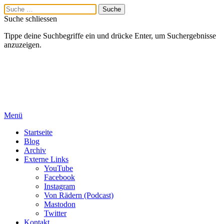
Suche schliessen
Tippe deine Suchbegriffe ein und drücke Enter, um Suchergebnisse
anzuzeigen.
Menü
Startseite
Blog
Archiv
Externe Links
YouTube
Facebook
Instagram
Von Rädern (Podcast)
Mastodon
Twitter
Kontakt