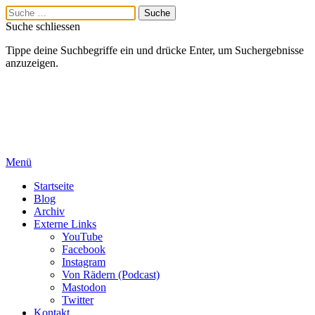
Suche schliessen
Tippe deine Suchbegriffe ein und drücke Enter, um Suchergebnisse
anzuzeigen.
Menü
Startseite
Blog
Archiv
Externe Links
YouTube
Facebook
Instagram
Von Rädern (Podcast)
Mastodon
Twitter
Kontakt