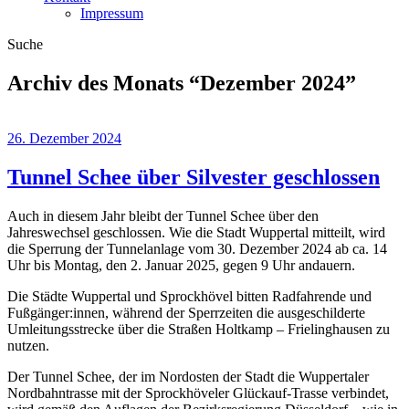
Impressum
Suche
Archiv des Monats “
Dezember 2024
”
26. Dezember 2024
Tunnel Schee über Silvester geschlossen
Auch in diesem Jahr bleibt der Tunnel Schee über den
Jahreswechsel geschlossen. Wie die Stadt Wuppertal mitteilt, wird
die Sperrung der Tunnelanlage vom 30. Dezember 2024 ab ca. 14
Uhr bis Montag, den 2. Januar 2025, gegen 9 Uhr andauern.
Die Städte Wuppertal und Sprockhövel bitten Radfahrende und
Fußgänger:innen, während der Sperrzeiten die ausgeschilderte
Umleitungsstrecke über die Straßen Holtkamp – Frielinghausen zu
nutzen.
Der Tunnel Schee, der im Nordosten der Stadt die Wuppertaler
Nordbahntrasse mit der Sprockhöveler Glückauf-Trasse verbindet,