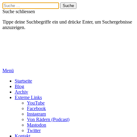
Suche schliessen
Tippe deine Suchbegriffe ein und drücke Enter, um Suchergebnisse
anzuzeigen.
Menü
Startseite
Blog
Archiv
Externe Links
YouTube
Facebook
Instagram
Von Rädern (Podcast)
Mastodon
Twitter
Kontakt