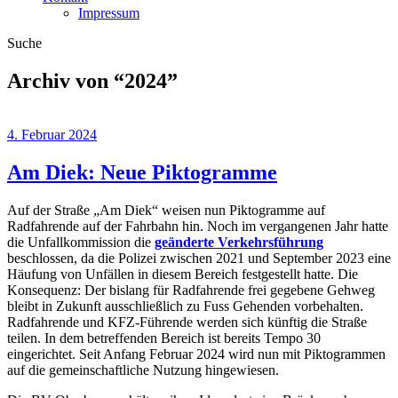
Impressum
Suche
Archiv von “
2024
”
4. Februar 2024
Am Diek: Neue Piktogramme
Auf der Straße „Am Diek“ weisen nun Piktogramme auf
Radfahrende auf der Fahrbahn hin. Noch im vergangenen Jahr hatte
die Unfallkommission die
geänderte Verkehrsführung
beschlossen, da die Polizei zwischen 2021 und September 2023 eine
Häufung von Unfällen in diesem Bereich festgestellt hatte. Die
Konsequenz: Der bislang für Radfahrende frei gegebene Gehweg
bleibt in Zukunft ausschließlich zu Fuss Gehenden vorbehalten.
Radfahrende und KFZ-Führende werden sich künftig die Straße
teilen. In dem betreffenden Bereich ist bereits Tempo 30
eingerichtet. Seit Anfang Februar 2024 wird nun mit Piktogrammen
auf die gemeinschaftliche Nutzung hingewiesen.