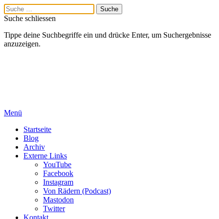
Suche schliessen
Tippe deine Suchbegriffe ein und drücke Enter, um Suchergebnisse
anzuzeigen.
Menü
Startseite
Blog
Archiv
Externe Links
YouTube
Facebook
Instagram
Von Rädern (Podcast)
Mastodon
Twitter
Kontakt