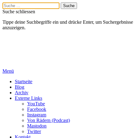
Suche schliessen
Tippe deine Suchbegriffe ein und drücke Enter, um Suchergebnisse
anzuzeigen.
Menü
Startseite
Blog
Archiv
Externe Links
YouTube
Facebook
Instagram
Von Rädern (Podcast)
Mastodon
Twitter
Kontakt